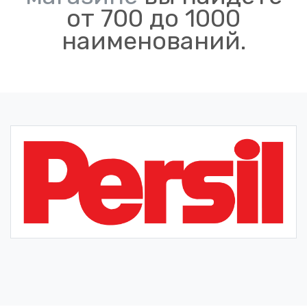
от 700 до 1000
наименований.