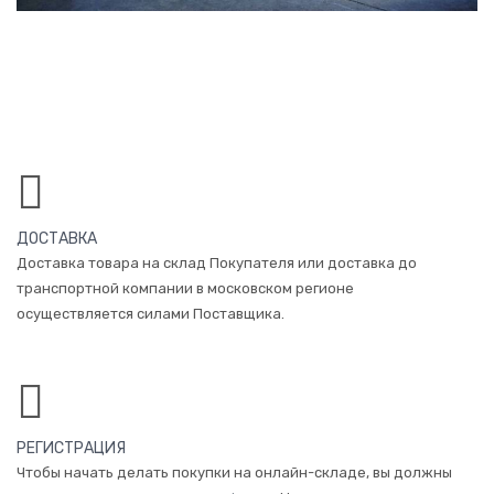
ДОСТАВКА
Доставка товара на склад Покупателя или доставка до
транспортной компании в московском регионе
осуществляется силами Поставщика.
РЕГИСТРАЦИЯ
Чтобы начать делать покупки на онлайн-складе, вы должны