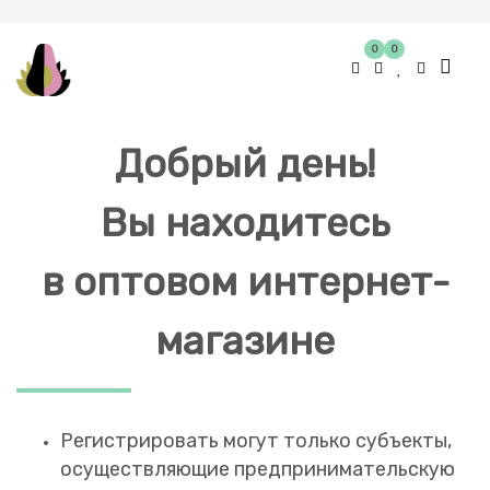
0
0
Добрый день!
Вы находитесь
в оптовом интернет-
магазине
Регистрировать могут только субъекты,
осуществляющие предпринимательскую