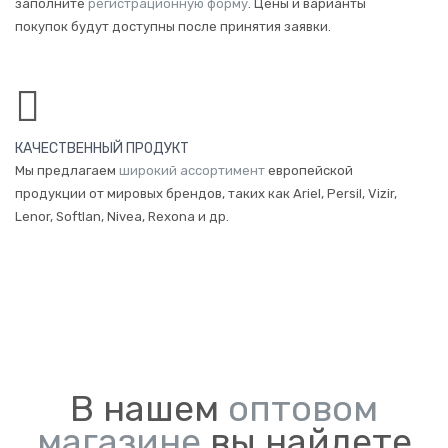
заполните
регистрационную форму
. Цены и варианты
покупок будут доступны после принятия заявки.
КАЧЕСТВЕННЫЙ ПРОДУКТ
Мы предлагаем
широкий ассортимент
европейской
продукции от мировых брендов, таких как Ariel, Persil, Vizir,
Lenor, Softlan, Nivea, Rexona и др.
В нашем
оптовом
магазине
вы найдете