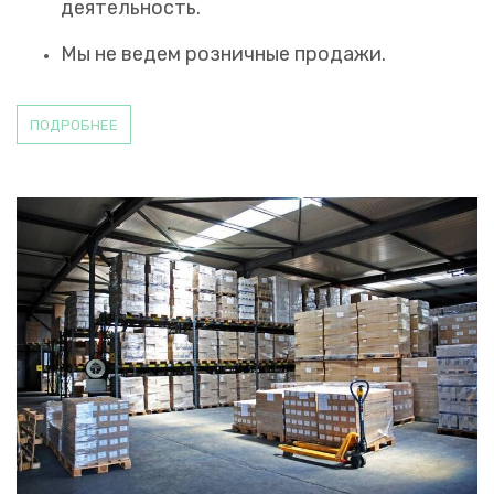
деятельность.
Мы не ведем розничные продажи.
ПОДРОБНЕЕ