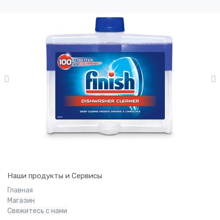
Наши продукты и Сервисы
Главная
Магазин
Свяжитесь с нами