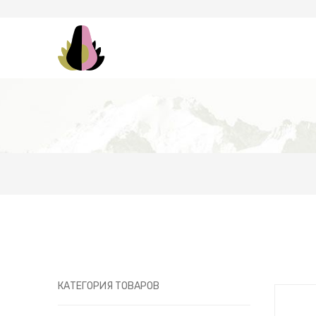
КАТЕГОРИЯ ТОВАРОВ