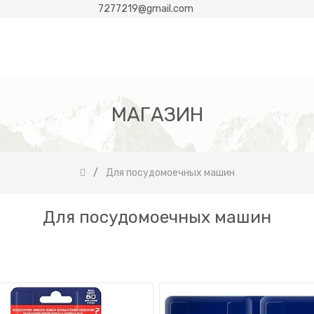
7277219@gmail.com
МАГАЗИН
Для посудомоечных машин
Для посудомоечных машин