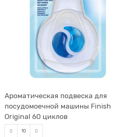
Ароматическая подвеска для
посудомоечной машины Finish
Original 60 циклов