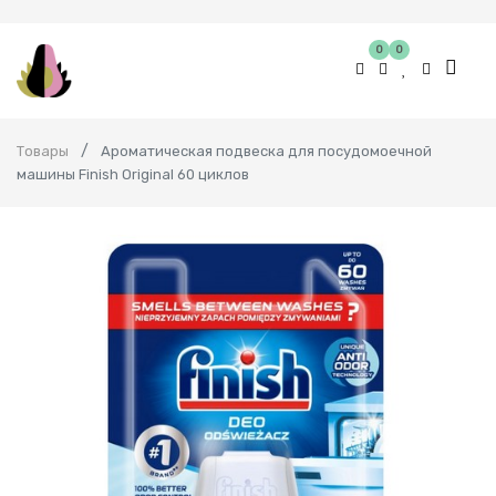
0
0
Товары
Ароматическая подвеска для посудомоечной
машины Finish Original 60 циклов