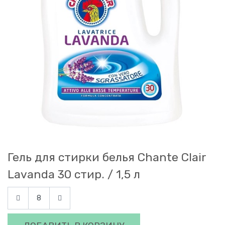
Гель для стирки белья Chante Clair
Lavanda 30 стир. / 1,5 л