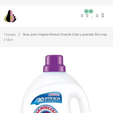
0
0
Товары
Гель для стирки белья Chante Clair Lavanda 30 стир.
/ 1,5 л