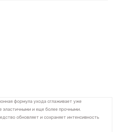
ционная формула ухода сглаживает уже
е эластичными и еще более прочными.
едство обновляет и сохраняет интенсивность