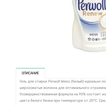
ОПИСАНИЕ
Гель для стирки Perwoll Weiss (белый) идеально
шероховатые волокна для оптимального отражени
Усовершенствованная формула на 90% состоит из
цвета белого белья при температуре от 20°C. Сре