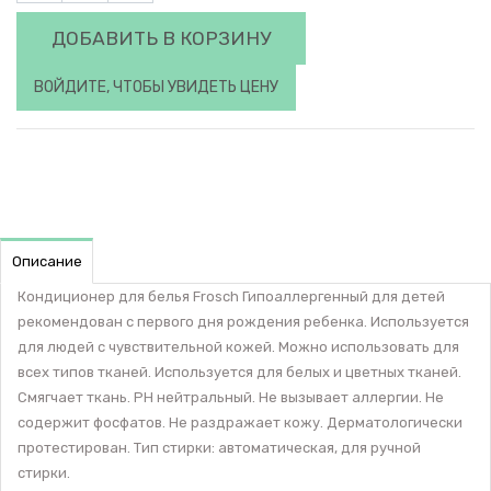
ДОБАВИТЬ В КОРЗИНУ
ВОЙДИТЕ, ЧТОБЫ УВИДЕТЬ ЦЕНУ
Описание
Кондиционер для белья Frosch Гипоаллергенный для детей
рекомендован с первого дня рождения ребенка. Используется
для людей с чувствительной кожей. Можно использовать для
всех типов тканей. Используется для белых и цветных тканей.
Смягчает ткань. PH нейтральный. Не вызывает аллергии. Не
содержит фосфатов. Не раздражает кожу. Дерматологически
протестирован. Тип стирки: автоматическая, для ручной
стирки.