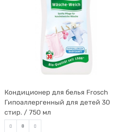
Кондиционер для белья Frosch
Гипоаллергенный для детей 30
стир. / 750 мл