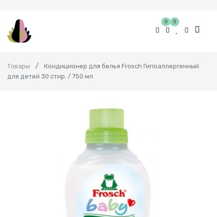
0
0
Товары
Кондиционер для белья Frosch Гипоаллергенный
для детей 30 стир. / 750 мл