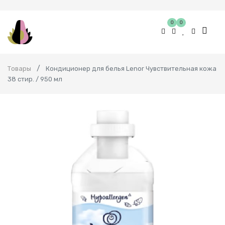
0
0
Товары
Кондиционер для белья Lenor Чувствительная кожа
38 стир. / 950 мл