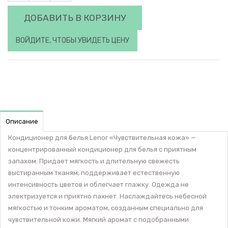
ДОБАВИТЬ В КОРЗИНУ
ВОЙДИТЕ, ЧТОБЫ УВИДЕТЬ ЦЕНУ
Описание
Кондиционер для белья Lenor «Чувствительная кожа» —
концентрированный кондиционер для белья с приятным
запахом. Придает мягкость и длительную свежесть
выстиранным тканям, поддерживает естественную
интенсивность цветов и облегчает глажку. Одежда не
электризуется и приятно пахнет. Наслаждайтесь небесной
мягкостью и тонким ароматом, созданным специально для
чувствительной кожи. Мягкий аромат с подобранными