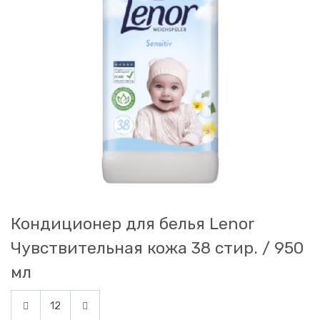
Кондиционер для белья Lenor
Чувствительная кожа 38 стир. / 950
мл