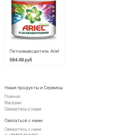
Пятновыводитель Ariel Diamond Bright порошкообразный 
584,48
руб
Наши продукты и Сервисы
Главная
Магазин
Свяжитесь с нами
Связаться с нами
Свяжитесь с нами