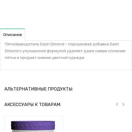
Описание
Пятновыводитель Dash Dimond – порошковая добавка Dash
Dimond с улучшенной формулой удаляет даже самые сложные
пятна и придает сияние цветной одежде.
АЛЬТЕРНАТИВНЫЕ ПРОДУКТЫ:
АКСЕССУАРЫ К ТОВАРАМ:
Пред
Дал