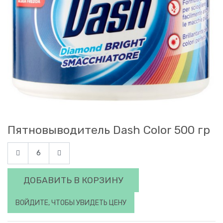
Пятновыводитель Dash Color 500 гр
ДОБАВИТЬ В КОРЗИНУ
ВОЙДИТЕ, ЧТОБЫ УВИДЕТЬ ЦЕНУ