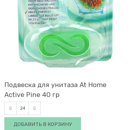
Подвеска для унитаза At Home
Active Pine 40 гр
ДОБАВИТЬ В КОРЗИНУ