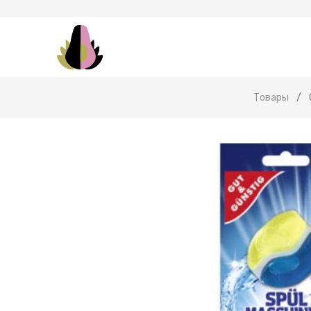
Товары