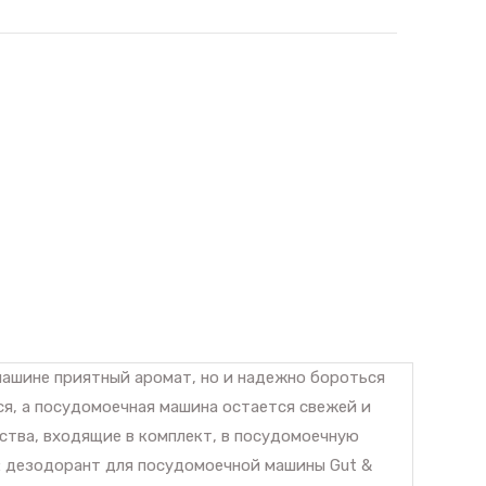
ашине приятный аромат, но и надежно бороться
я, а посудомоечная машина остается свежей и
ства, входящие в комплект, в посудомоечную
: дезодорант для посудомоечной машины Gut &