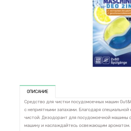
ОПИСАНИЕ
Средство для чистки посудомоечных машин Gut&
с неприятными запахами. Благодаря специальной
чистой. Дезодорант для посудомоечной машины о
машину и наслаждайтесь освежающим ароматом. Б