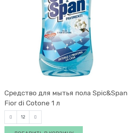
Средство для мытья пола Spic&Span
Fior di Cotone 1 л