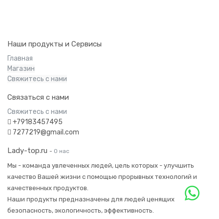
Наши продукты и Сервисы
Главная
Магазин
Свяжитесь с нами
Связаться с нами
Свяжитесь с нами
+79183457495
7277219@gmail.com
Lady-top.ru
-
О нас
Мы - команда увлеченных людей, цель которых - улучшить
качество Вашей жизни с помощью прорывных технологий и
качественных продуктов.
Наши продукты предназначены для людей ценящих
безопасность, экологичность, эффективность.