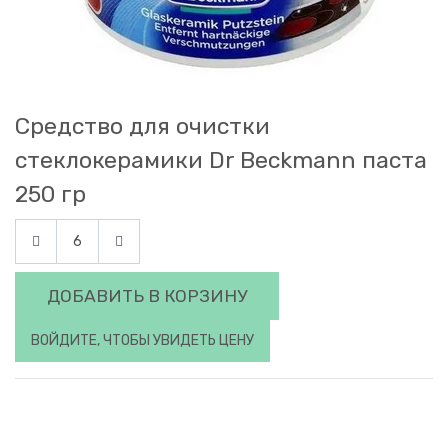
Средство для очистки
стеклокерамики Dr Beckmann паста
250 гр
ДОБАВИТЬ В КОРЗИНУ
ВОЙДИТЕ, ЧТОБЫ УВИДЕТЬ ЦЕНУ