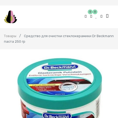
0
0
Товары
Средство для очистки стеклокерамики Dr Beckmann
паста 250 гр