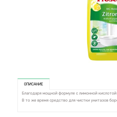
ОПИСАНИЕ
Благодаря мощной формуле с лимонной кислотой с
В то же время средство для чистки унитазов бор