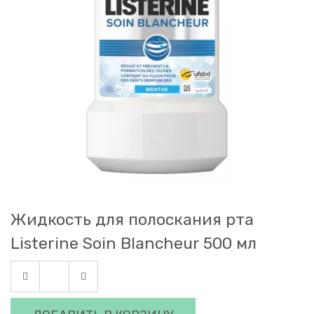
Жидкость для полоскания рта
Listerine Soin Blancheur 500 мл