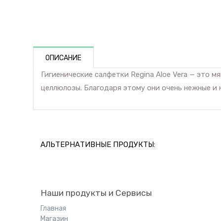
ОПИСАНИЕ
Гигиенические салфетки Regina Aloe Vera — это 
целлюлозы. Благодаря этому они очень нежные и
АЛЬТЕРНАТИВНЫЕ ПРОДУКТЫ:
Наши продукты и Сервисы
Главная
Магазин