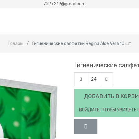
7277219@gmail.com
Товары
Гигиенические салфетки Regina Aloe Vera 10 шт
Гигиенические салфет
ДОБАВИТЬ В КОРЗ
ВОЙДИТЕ, ЧТОБЫ УВИДЕТЬ 