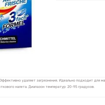
 Эффективно удаляет загрязнения. Идеально подходит для м
кового налета. Диапазон температур: 20-95 градусов.