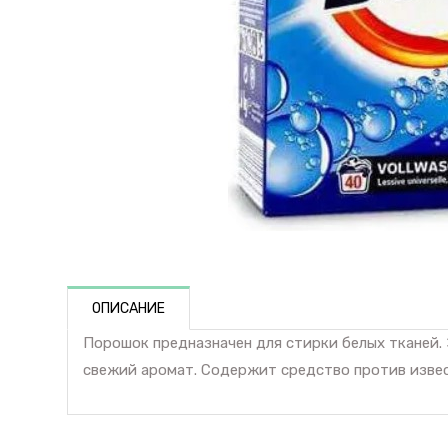
ОПИСАНИЕ
Порошок предназначен для стирки белых тканей.
свежий аромат. Содержит средство против извест