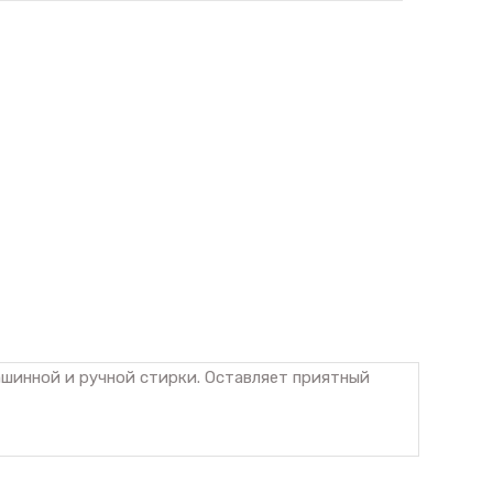
ашинной и ручной стирки. Оставляет приятный